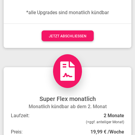
*alle Upgrades sind monatlich kündbar
JETZT ABSCHLIESSEN
Super Flex monatlich
Monatlich kündbar ab dem 2. Monat
Laufzeit:
2 Monate
(+ggf. anteiliger Monat)
Preis:
19,99 € /Woche