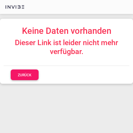
Keine Daten vorhanden
Dieser Link ist leider nicht mehr
verfügbar.
ZURÜCK