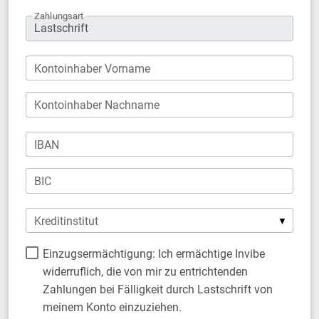
Zahlungsart
Kontoinhaber Vorname
Kontoinhaber Nachname
IBAN
BIC
Kreditinstitut
Einzugsermächtigung: Ich ermächtige Invibe
widerruflich, die von mir zu entrichtenden
Zahlungen bei Fälligkeit durch Lastschrift von
meinem Konto einzuziehen.