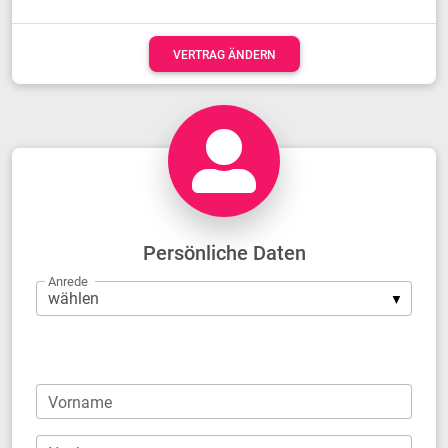
VERTRAG ÄNDERN
Persönliche Daten
Anrede
Firma
Vorname