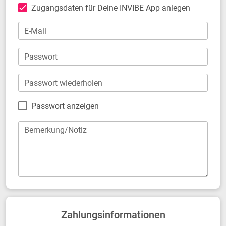
Zugangsdaten für Deine INVIBE App anlegen
E-Mail
Passwort
Passwort wiederholen
Passwort anzeigen
Bemerkung/Notiz
Zahlungsinformationen