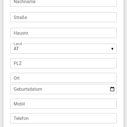
Nachname
Straße
Hausnr.
Land
PLZ
Ort
Geburtsdatum
Mobil
Telefon