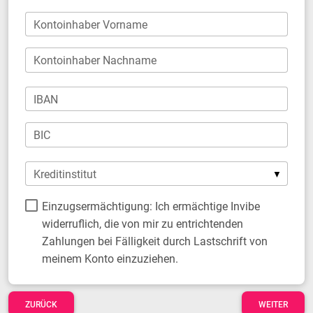
Kontoinhaber Vorname
Kontoinhaber Nachname
IBAN
BIC
Kreditinstitut
Einzugsermächtigung: Ich ermächtige Invibe
widerruflich, die von mir zu entrichtenden
Zahlungen bei Fälligkeit durch Lastschrift von
meinem Konto einzuziehen.
ZURÜCK
WEITER