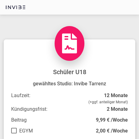
Schüler U18
gewähltes Studio: Invibe Tarrenz
Laufzeit:
12 Monate
(+ggf. anteiliger Monat)
Kündigungsfrist:
2 Monate
Beitrag
9,99 € /Woche
EGYM
2,00 € /Woche