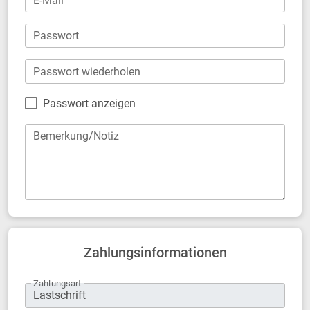
E-Mail
Passwort
Passwort wiederholen
Passwort anzeigen
Bemerkung/Notiz
Zahlungsinformationen
Zahlungsart