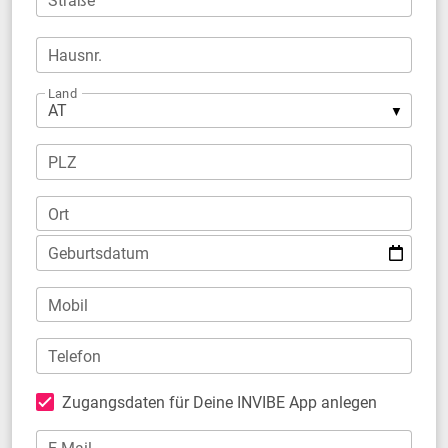
Straße
Hausnr.
Land
PLZ
Ort
Geburtsdatum
Mobil
Telefon
Zugangsdaten für Deine INVIBE App anlegen