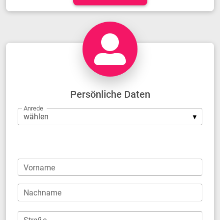
Persönliche Daten
Anrede
Firma
Vorname
Nachname