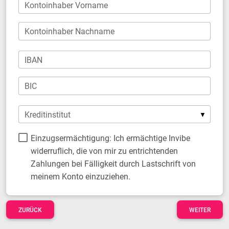
Kontoinhaber Vorname
Kontoinhaber Nachname
IBAN
BIC
Kreditinstitut
Einzugsermächtigung: Ich ermächtige Invibe
widerruflich, die von mir zu entrichtenden
Zahlungen bei Fälligkeit durch Lastschrift von
meinem Konto einzuziehen.
ZURÜCK
WEITER