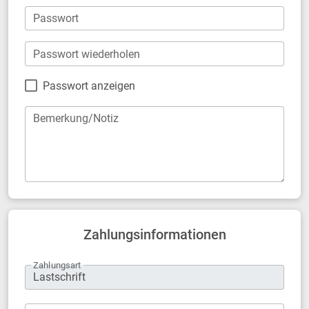
Passwort
Passwort wiederholen
Passwort anzeigen
Bemerkung/Notiz
Zahlungsinformationen
Zahlungsart