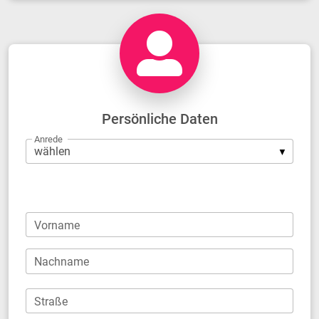
Persönliche Daten
Anrede
Firma
Vorname
Nachname
Straße