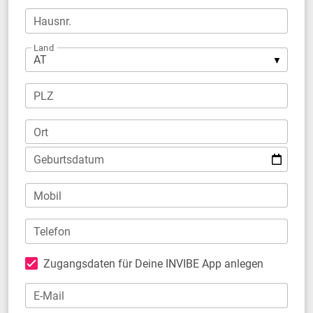
Hausnr.
Land
PLZ
Ort
Geburtsdatum
Mobil
Telefon
Zugangsdaten für Deine INVIBE App anlegen
E-Mail