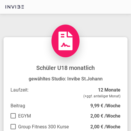
Schüler U18 monatlich
gewähltes Studio: Invibe St.Johann
Laufzeit:
12 Monate
(+ggf. anteiliger Monat)
Beitrag
9,99 € /Woche
EGYM
2,00 € /Woche
Group Fitness 300 Kurse
2,00 € /Woche