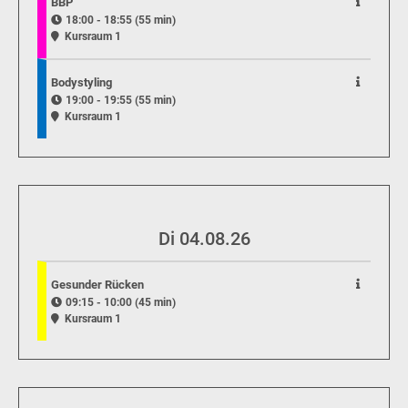
BBP
18:00 - 18:55 (55 min)
Kursraum 1
Bodystyling
19:00 - 19:55 (55 min)
Kursraum 1
Di 04.08.26
Gesunder Rücken
09:15 - 10:00 (45 min)
Kursraum 1