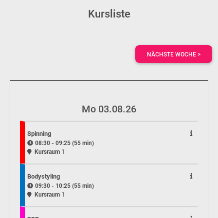
Kursliste
NÄCHSTE WOCHE >
Mo 03.08.26
Spinning
08:30 - 09:25 (55 min)
Kursraum 1
Bodystyling
09:30 - 10:25 (55 min)
Kursraum 1