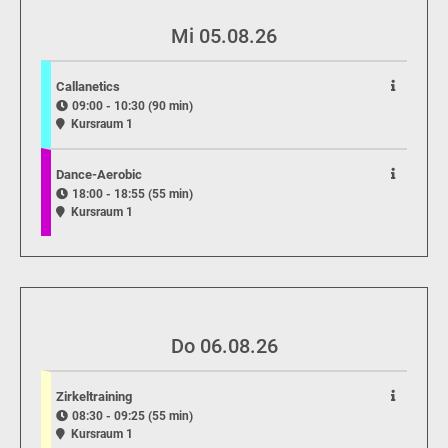
Mi 05.08.26
Callanetics
09:00 - 10:30 (90 min)
Kursraum 1
Dance-Aerobic
18:00 - 18:55 (55 min)
Kursraum 1
Do 06.08.26
Zirkeltraining
08:30 - 09:25 (55 min)
Kursraum 1