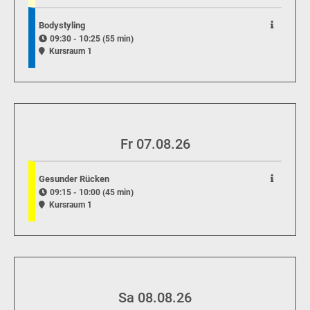
Bodystyling
09:30 - 10:25 (55 min)
Kursraum 1
Fr 07.08.26
Gesunder Rücken
09:15 - 10:00 (45 min)
Kursraum 1
Sa 08.08.26