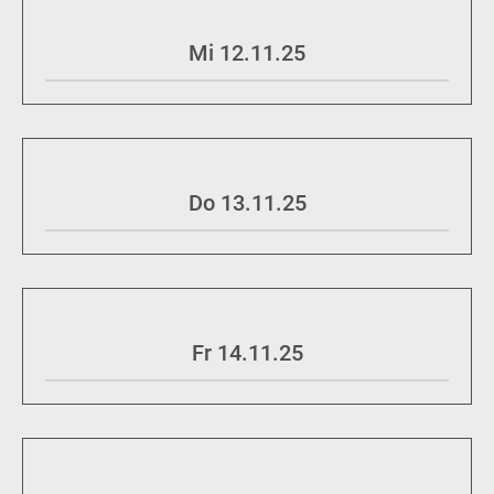
Mi 12.11.25
Do 13.11.25
Fr 14.11.25