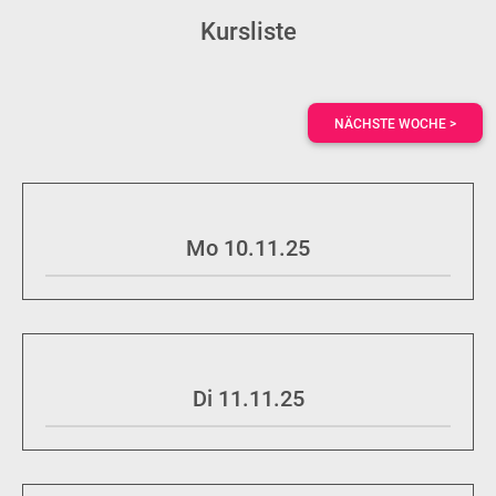
Kursliste
NÄCHSTE WOCHE >
Mo 10.11.25
Di 11.11.25